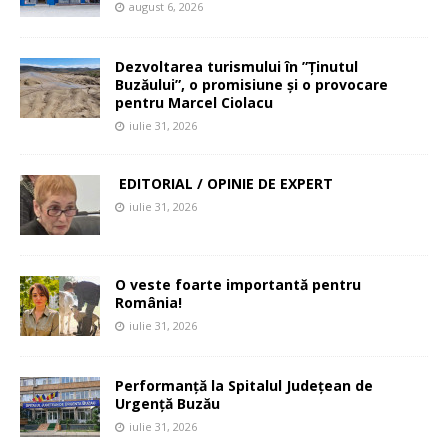
august 6, 2026
Dezvoltarea turismului în ”Ținutul
Buzăului”, o promisiune și o provocare
pentru Marcel Ciolacu
iulie 31, 2026
EDITORIAL / OPINIE DE EXPERT
iulie 31, 2026
O veste foarte importantă pentru
România!
iulie 31, 2026
Performanță la Spitalul Județean de
Urgență Buzău
iulie 31, 2026