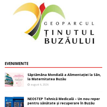
EVENIMENTE
Săptămâna Mondială a Alimentației la Sân,
la Maternitatea Buzău
august 6, 2026
NEOSTEP Tehnică Medicală – Un nou reper
pentru sănătate și recuperare în Buzău