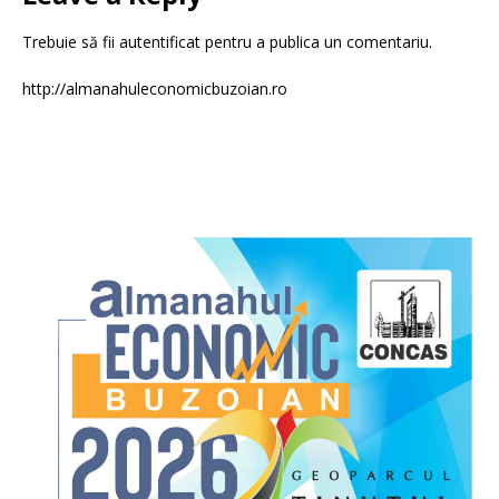
Trebuie să fii
autentificat
pentru a publica un comentariu.
http://almanahuleconomicbuzoian.ro