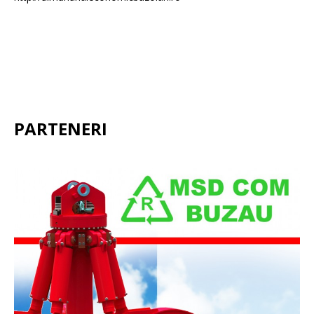
PARTENERI