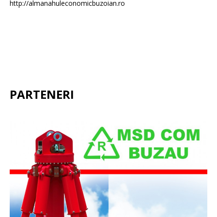
http://almanahuleconomicbuzoian.ro
PARTENERI