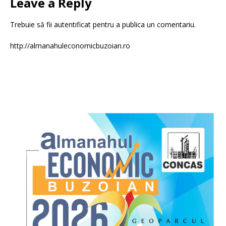
Leave a Reply
Trebuie să fii
autentificat
pentru a publica un comentariu.
http://almanahuleconomicbuzoian.ro