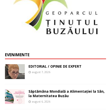
EVENIMENTE
EDITORIAL / OPINIE DE EXPERT
august 7, 2026
Săptămâna Mondială a Alimentației la Sân,
la Maternitatea Buzău
august 6, 2026