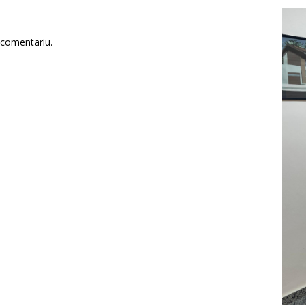
 comentariu.