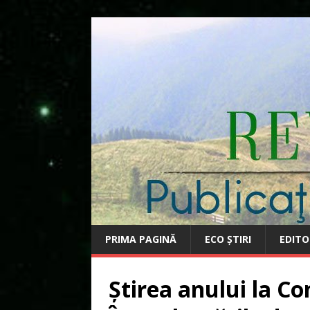
PRIMA PAGINĂ
ECO ȘTIRI
EDITO
Știrea anului la Co