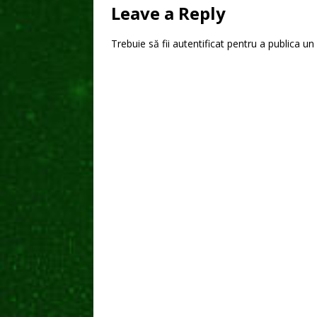
Leave a Reply
Trebuie să fii
autentificat
pentru a publica un