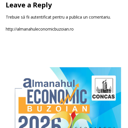
Leave a Reply
Trebuie să fii
autentificat
pentru a publica un comentariu.
http://almanahuleconomicbuzoian.ro