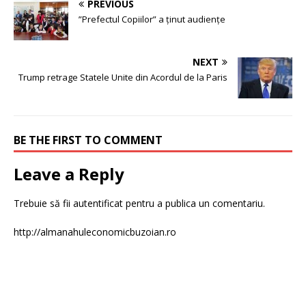
PREVIOUS
”Prefectul Copiilor” a ținut audiențe
NEXT
Trump retrage Statele Unite din Acordul de la Paris
BE THE FIRST TO COMMENT
Leave a Reply
Trebuie să fii
autentificat
pentru a publica un comentariu.
http://almanahuleconomicbuzoian.ro