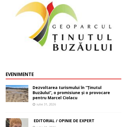
EVENIMENTE
Dezvoltarea turismului în ”Ținutul
Buzăului”, o promisiune și o provocare
pentru Marcel Ciolacu
iulie 31, 2026
EDITORIAL / OPINIE DE EXPERT