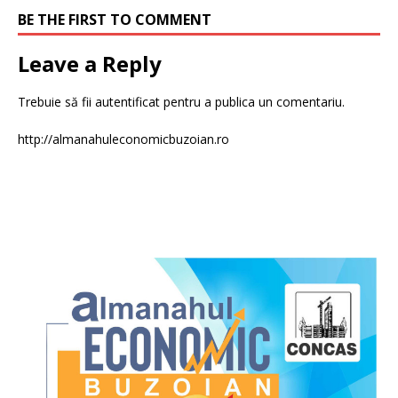
BE THE FIRST TO COMMENT
Leave a Reply
Trebuie să fii
autentificat
pentru a publica un comentariu.
http://almanahuleconomicbuzoian.ro