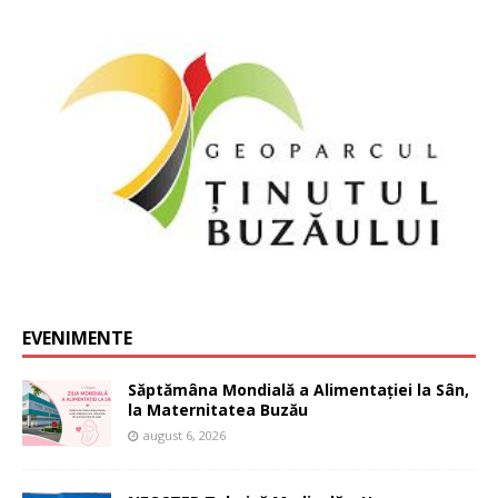
EVENIMENTE
Săptămâna Mondială a Alimentației la Sân,
la Maternitatea Buzău
august 6, 2026