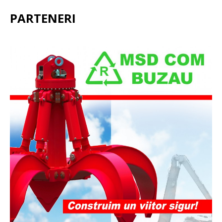
PARTENERI