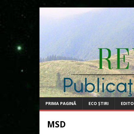
PRIMA PAGINĂ
ECO ȘTIRI
EDITO
MSD