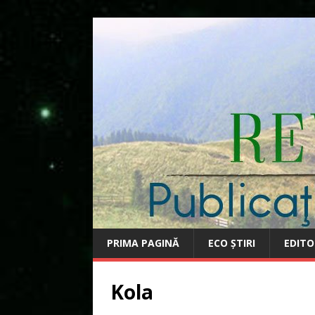
PRIMA PAGINĂ
ECO ȘTIRI
EDITO
Kola