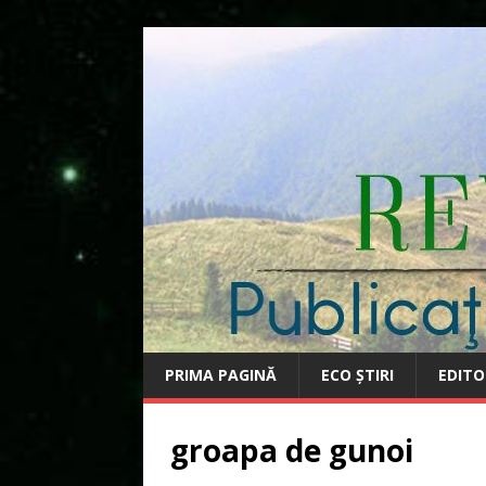
PRIMA PAGINĂ
ECO ȘTIRI
EDITO
groapa de gunoi