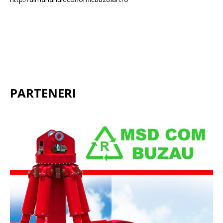
PARTENERI