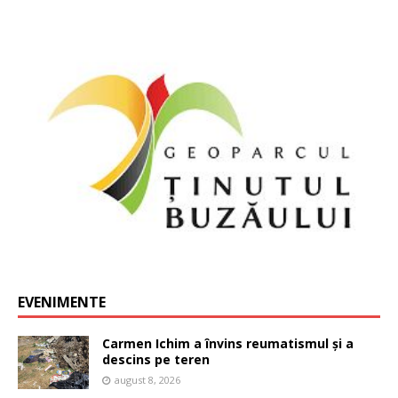
EVENIMENTE
Carmen Ichim a învins reumatismul și a
descins pe teren
august 8, 2026