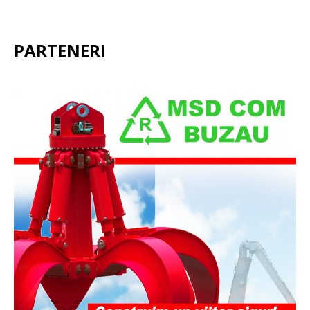
PARTENERI