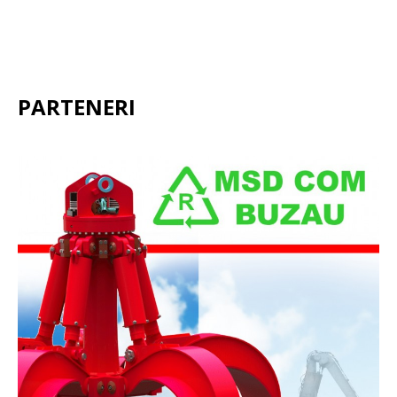
PARTENERI