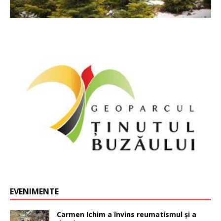
EVENIMENTE
Carmen Ichim a învins reumatismul și a