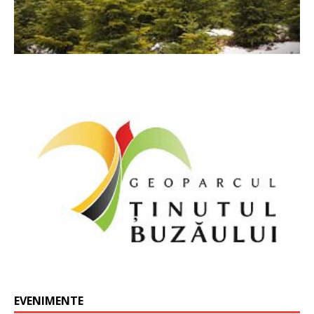
EVENIMENTE