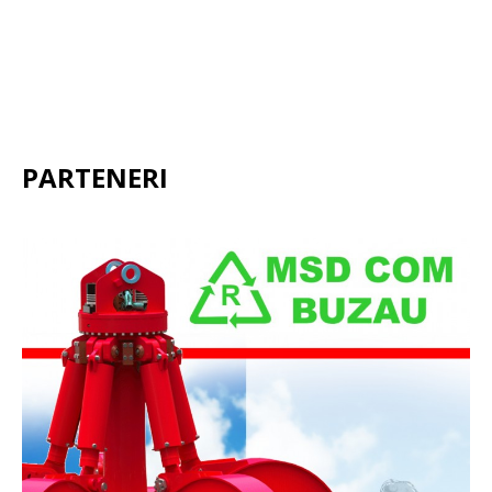
PARTENERI