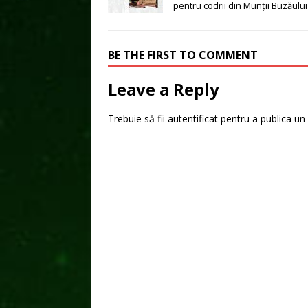
pentru codrii din Munții Buzăului
BE THE FIRST TO COMMENT
Leave a Reply
Trebuie să fii
autentificat
pentru a publica un