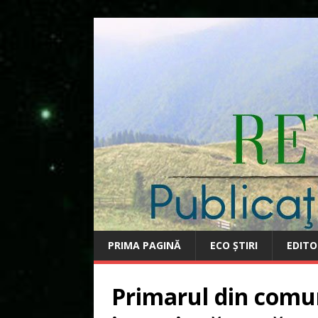
PRIMA PAGINĂ
ECO ȘTIRI
EDITO
Primarul din comun