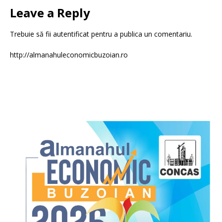
Leave a Reply
Trebuie să fii
autentificat
pentru a publica un comentariu.
http://almanahuleconomicbuzoian.ro