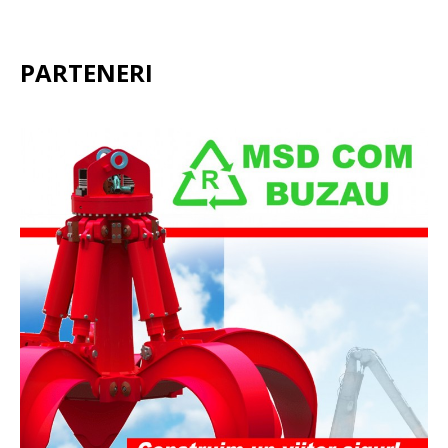
PARTENERI