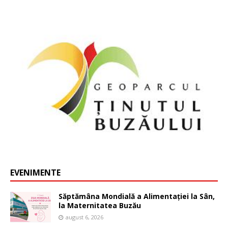
EVENIMENTE
Săptămâna Mondială a Alimentației la Sân,
la Maternitatea Buzău
august 6, 2026