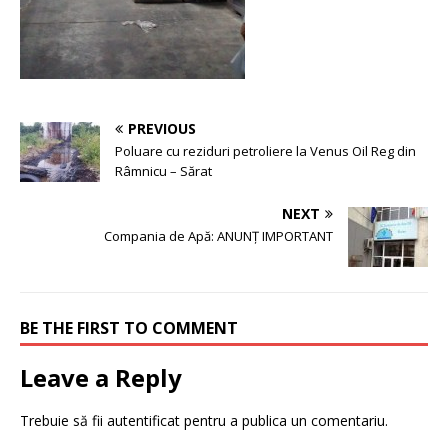
PREVIOUS
Poluare cu reziduri petroliere la Venus Oil Reg din
Râmnicu – Sărat
NEXT
Compania de Apă: ANUNȚ IMPORTANT
BE THE FIRST TO COMMENT
Leave a Reply
Trebuie să fii
autentificat
pentru a publica un comentariu.