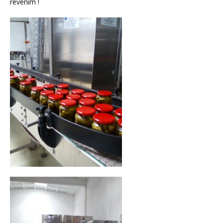
revenim !