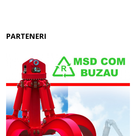
PARTENERI