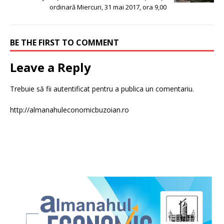
ordinară Miercuri, 31 mai 2017, ora 9,00
BE THE FIRST TO COMMENT
Leave a Reply
Trebuie să fii
autentificat
pentru a publica un comentariu.
http://almanahuleconomicbuzoian.ro