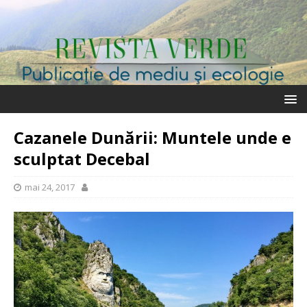
Cazanele Dunării: Muntele unde e
sculptat Decebal
mai 24, 2017