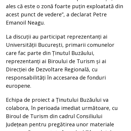
ales că este o zonă foarte puțin exploatată din
acest punct de vedere”, a declarat Petre
Emanoil Neagu.
La discuții au participat reprezentanți ai
Universității București, primarii comunelor
care fac parte din Ținutul Buzăului,
reprezentanți ai Biroului de Turism și ai
Direcției de Dezvoltare Regională, cu
responsabilități în accesarea de fonduri
europene.
Echipa de proiect a Ținutului Buzăului va
colabora, în perioada imediat următoare, cu
Biroul de Turism din cadrul Consiliului
Județean pentru pregătirea unor materiale