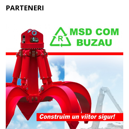
PARTENERI