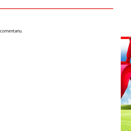
 comentariu.