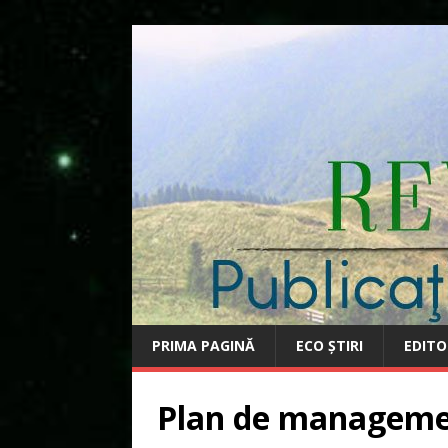
PRIMA PAGINĂ
ECO ȘTIRI
EDITO
Plan de managemen