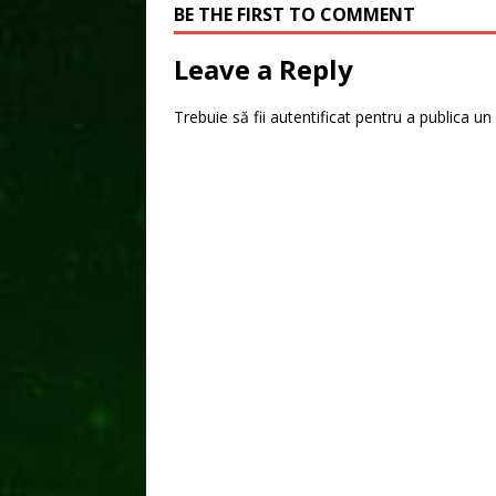
BE THE FIRST TO COMMENT
Leave a Reply
Trebuie să fii
autentificat
pentru a publica un