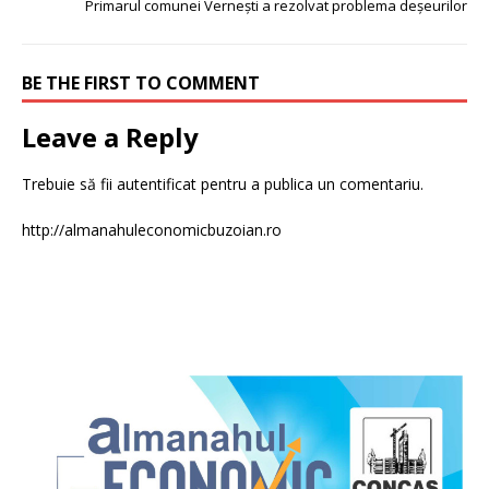
Primarul comunei Verneşti a rezolvat problema deşeurilor
BE THE FIRST TO COMMENT
Leave a Reply
Trebuie să fii
autentificat
pentru a publica un comentariu.
http://almanahuleconomicbuzoian.ro